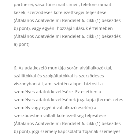
partnerei, vásárlói e-mail címeit, telefonszámait
kezeli, szerződéses kötelezettségei teljesítése
(Általános Adatvédelmi Rendelet 6. cikk (1) bekezdés
b) pont), vagy egyéni hozzájárulásuk értelmében
(Általános Adatvédelmi Rendelet 6. cikk (1) bekezdés
a) pont).
Az adatkezelő munkája során alvállalkozókkal,
szállítókkal és szolgáltatókkal is szerződéses
viszonyban áll, ami szintén alapot biztosít a
személyes adatok kezelésére. Ez esetben a
személyes adatok kezelésének jogalapja (természetes
személy vagy egyéni vállalkozó esetén) a
szerződésben vállalt kötelezettség teljesítése
(Általános Adatvédelmi Rendelet 6. cikk (1) bekezdés
b) pont), jogi személy kapcsolattartójának személyes