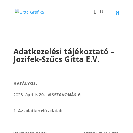
Adatkezelési tájékoztató –
Jozifek-Szűcs Gitta E.V.
HATÁLYOS:
április 20.-
VISSZAVONÁSIG
Az adatkezelő adatai: