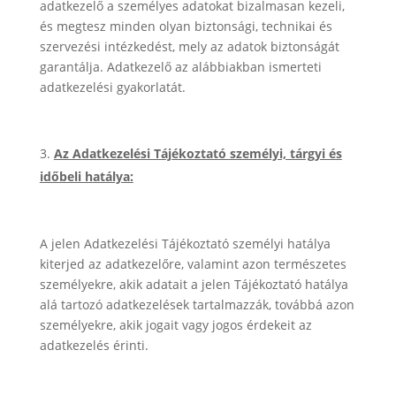
adatkezelő a személyes adatokat bizalmasan kezeli,
és megtesz minden olyan biztonsági, technikai és
szervezési intézkedést, mely az adatok biztonságát
garantálja. Adatkezelő az alábbiakban ismerteti
adatkezelési gyakorlatát.
Az Adatkezelési Tájékoztató személyi, tárgyi és
időbeli hatálya:
A jelen Adatkezelési Tájékoztató személyi hatálya
kiterjed az adatkezelőre, valamint azon természetes
személyekre, akik adatait a jelen Tájékoztató hatálya
alá tartozó adatkezelések tartalmazzák, továbbá azon
személyekre, akik jogait vagy jogos érdekeit az
adatkezelés érinti.